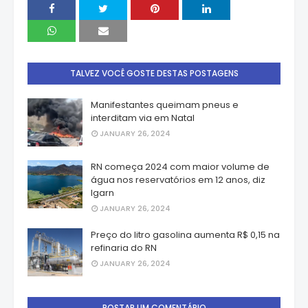
TALVEZ VOCÊ GOSTE DESTAS POSTAGENS
Manifestantes queimam pneus e
interditam via em Natal
JANUARY 26, 2024
RN começa 2024 com maior volume de
água nos reservatórios em 12 anos, diz
Igarn
JANUARY 26, 2024
Preço do litro gasolina aumenta R$ 0,15 na
refinaria do RN
JANUARY 26, 2024
POSTAR UM COMENTÁRIO