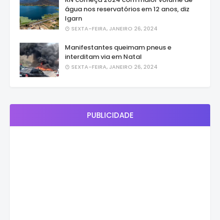
água nos reservatórios em 12 anos, diz
Igarn
SEXTA-FEIRA, JANEIRO 26, 2024
Manifestantes queimam pneus e
interditam via em Natal
SEXTA-FEIRA, JANEIRO 26, 2024
PUBLICIDADE