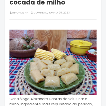
cocada de milho
INFORME RN
DOMINGO, JUNHO 25, 2023
Gastrólogo Alexandre Dantas decidiu usar o
milho, ingrediente mais requisitado do período,