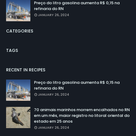
Preço do litro gasolina aumenta R$ 0,15 na
refinaria do RN
JANUARY 26, 2024
CATEGORIES
TAGS
RECENT IN RECIPES
Preço do litro gasolina aumenta R$ 0,15 na
refinaria do RN
JANUARY 26, 2024
70 animais marinhos morrem encalhados no RN
em um mês, maior registro no litoral oriental do
estado em 25 anos
JANUARY 26, 2024