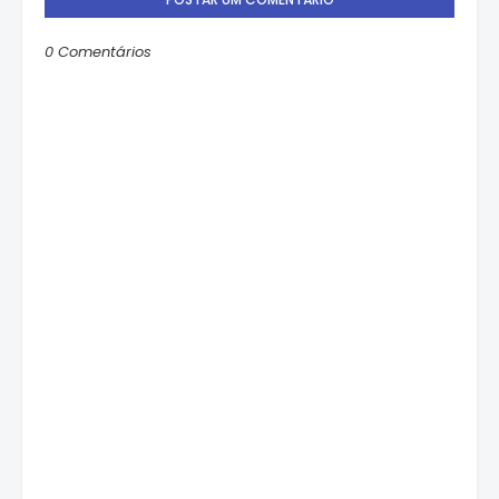
0 Comentários