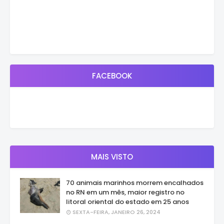
FACEBOOK
MAIS VISTO
70 animais marinhos morrem encalhados
no RN em um mês, maior registro no
litoral oriental do estado em 25 anos
SEXTA-FEIRA, JANEIRO 26, 2024