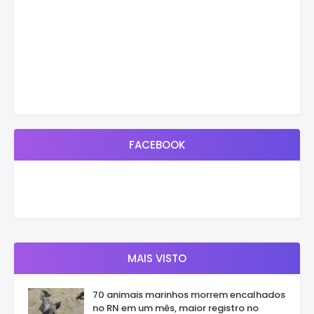
FACEBOOK
MAIS VISTO
70 animais marinhos morrem encalhados
no RN em um mês, maior registro no