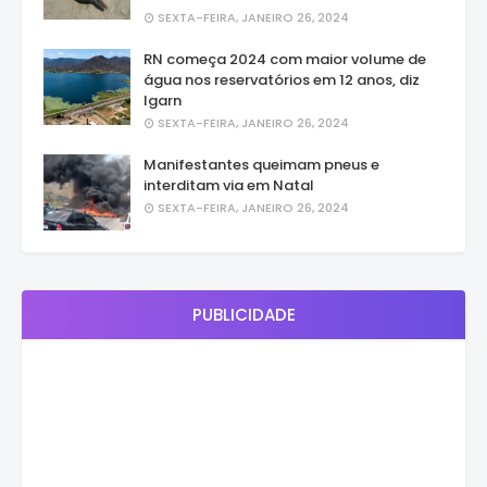
SEXTA-FEIRA, JANEIRO 26, 2024
RN começa 2024 com maior volume de
água nos reservatórios em 12 anos, diz
Igarn
SEXTA-FEIRA, JANEIRO 26, 2024
Manifestantes queimam pneus e
interditam via em Natal
SEXTA-FEIRA, JANEIRO 26, 2024
PUBLICIDADE