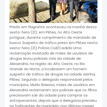
Prisão em flagrante aconteceu na manhã desta
sexta-feira (21), em Pilões, no Alto Oeste
potiguar, durante cumprimento de mandado de
busca. Suspeito de tráfico preso em Pilões nesta
sexta-feira (21) Polícia Civil/Cedida Uma
reclamação inusitada de mães de usuários de
drogas levou policiais civis da cidade de
Alexandria, na região do Alto Oeste, no Rio
Grande do Norte, a localizarem um homem
suspeito de tráfico de drogas na cidade vizinha,
Pilões. Segundo o delegado responsável pelos
municípios, Murilo Baessa, mães de usuários em
Alexandria reclamaram aos policiais que os filhos
precisavam sair da cidade para comprar os
entorpecentes, depois que a delegacia prendeu
os traficantes do município, nos últimos meses.