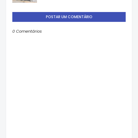
POSTAR UM COMENTÁRIO
0 Comentários