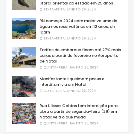
litoral oriental do estado em 25 anos
SEXTA-FEIRA, JANEIRO 26, 2024
RN começa 2024 com maior volume de
água nos reservatórios em 12 anos, diz
Igarn
SEXTA-FEIRA, JANEIRO 26, 2024
Tarifas de embarque ficam até 27% mais
caras a partir de fevereiro no Aeroporto
de Natal
QUINTA-FEIRA, JANEIRO 25, 2024
Manifestantes queimam pneus e
interditam via em Natal
SEXTA-FEIRA, JANEIRO 26, 2024
Rua Ulisses Caldas tem interdição para
obra a partir de segunda-feira (29) em
Natal; veja o que muda
QUINTA-FEIRA, JANEIRO 25, 2024