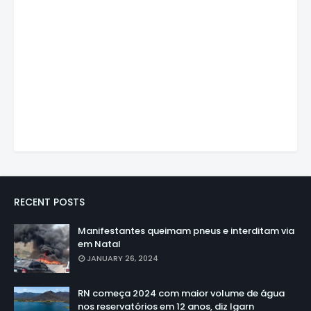
RECENT POSTS
Manifestantes queimam pneus e interditam via
em Natal
JANUARY 26, 2024
RN começa 2024 com maior volume de água
nos reservatórios em 12 anos, diz Igarn