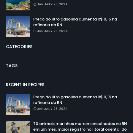
JANUARY 26, 2024
Preço do litro gasolina aumenta R$ 0,15 na
refinaria do RN
JANUARY 26, 2024
CATEGORIES
TAGS
RECENT IN RECIPES
Preço do litro gasolina aumenta R$ 0,15 na
refinaria do RN
JANUARY 26, 2024
70 animais marinhos morrem encalhados no RN
em um mês, maior registro no litoral oriental do