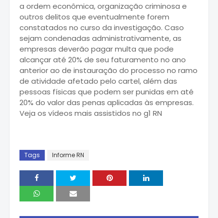
a ordem econômica, organização criminosa e
outros delitos que eventualmente forem
constatados no curso da investigação. Caso
sejam condenadas administrativamente, as
empresas deverão pagar multa que pode
alcançar até 20% de seu faturamento no ano
anterior ao de instauração do processo no ramo
de atividade afetado pelo cartel, além das
pessoas físicas que podem ser punidas em até
20% do valor das penas aplicadas às empresas.
Veja os vídeos mais assistidos no g1 RN
Tags
Informe RN