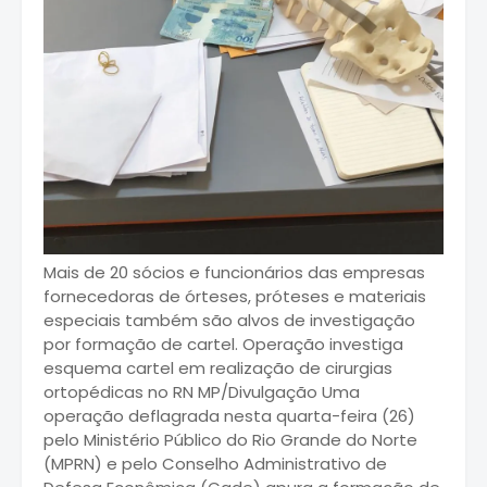
Mais de 20 sócios e funcionários das empresas
fornecedoras de órteses, próteses e materiais
especiais também são alvos de investigação
por formação de cartel. Operação investiga
esquema cartel em realização de cirurgias
ortopédicas no RN MP/Divulgação Uma
operação deflagrada nesta quarta-feira (26)
pelo Ministério Público do Rio Grande do Norte
(MPRN) e pelo Conselho Administrativo de