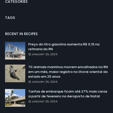
CATEGORIES
TAGS
RECENT IN RECIPES
Preço do litro gasolina aumenta R$ 0,15 na
refinaria do RN
JANUARY 26, 2024
70 animais marinhos morrem encalhados no RN
em um mês, maior registro no litoral oriental do
estado em 25 anos
JANUARY 26, 2024
Tarifas de embarque ficam até 27% mais caras
a partir de fevereiro no Aeroporto de Natal
JANUARY 25, 2024