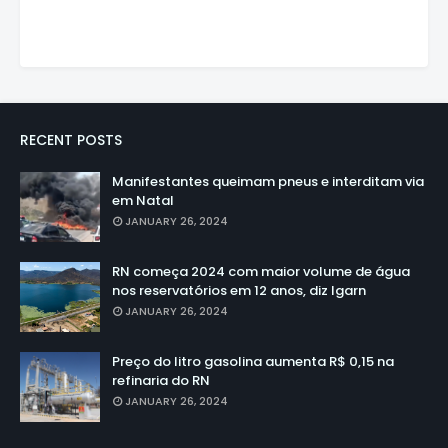
RECENT POSTS
Manifestantes queimam pneus e interditam via
em Natal
JANUARY 26, 2024
RN começa 2024 com maior volume de água
nos reservatórios em 12 anos, diz Igarn
JANUARY 26, 2024
Preço do litro gasolina aumenta R$ 0,15 na
refinaria do RN
JANUARY 26, 2024