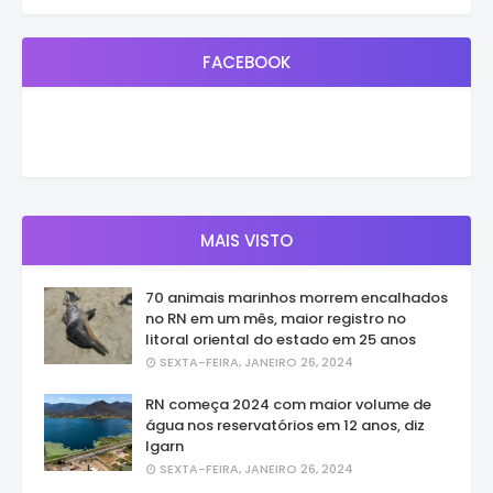
FACEBOOK
MAIS VISTO
70 animais marinhos morrem encalhados
no RN em um mês, maior registro no
litoral oriental do estado em 25 anos
SEXTA-FEIRA, JANEIRO 26, 2024
RN começa 2024 com maior volume de
água nos reservatórios em 12 anos, diz
Igarn
SEXTA-FEIRA, JANEIRO 26, 2024