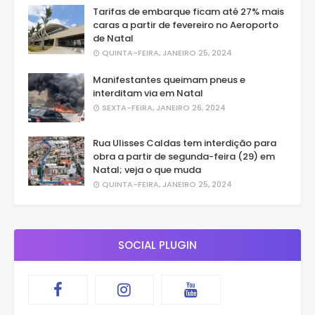
Tarifas de embarque ficam até 27% mais
caras a partir de fevereiro no Aeroporto
de Natal
QUINTA-FEIRA, JANEIRO 25, 2024
Manifestantes queimam pneus e
interditam via em Natal
SEXTA-FEIRA, JANEIRO 26, 2024
Rua Ulisses Caldas tem interdição para
obra a partir de segunda-feira (29) em
Natal; veja o que muda
QUINTA-FEIRA, JANEIRO 25, 2024
SOCIAL PLUGIN