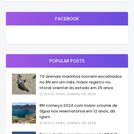
FACEBOOK
POPULAR POSTS
70 animais marinhos morrem encalhados
no RN em um mês, maior registro no
litoral oriental do estado em 25 anos
SEXTA-FEIRA, JANEIRO 26, 2024
RN começa 2024 com maior volume de
água nos reservatórios em 12 anos, diz
Igarn
SEXTA-FEIRA, JANEIRO 26, 2024