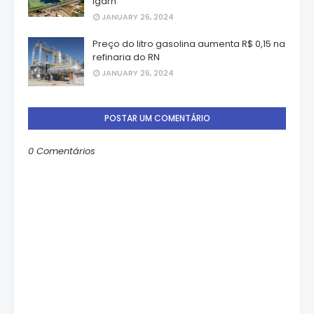
Igarn
JANUARY 26, 2024
Preço do litro gasolina aumenta R$ 0,15 na
refinaria do RN
JANUARY 26, 2024
POSTAR UM COMENTÁRIO
0 Comentários