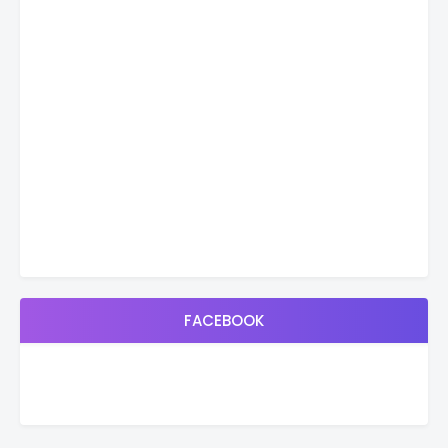
FACEBOOK