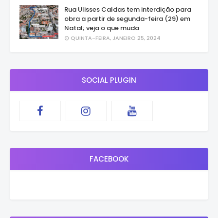
Rua Ulisses Caldas tem interdição para
obra a partir de segunda-feira (29) em
Natal; veja o que muda
QUINTA-FEIRA, JANEIRO 25, 2024
SOCIAL PLUGIN
FACEBOOK