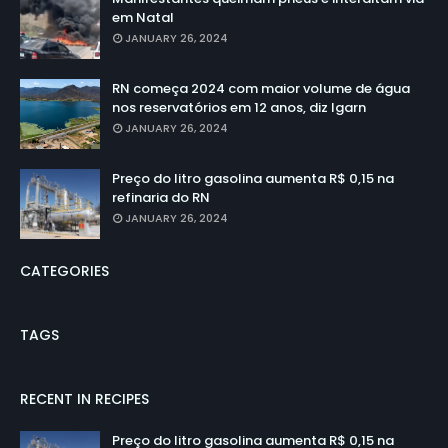
em Natal
JANUARY 26, 2024
RN começa 2024 com maior volume de água
nos reservatórios em 12 anos, diz Igarn
JANUARY 26, 2024
Preço do litro gasolina aumenta R$ 0,15 na
refinaria do RN
JANUARY 26, 2024
CATEGORIES
TAGS
RECENT IN RECIPES
Preço do litro gasolina aumenta R$ 0,15 na