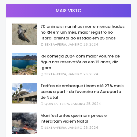
MAIS VISTO
70 animais marinhos morrem encalhados
no RN em um mês, maior registro no
litoral oriental do estado em 25 anos
SEXTA-FEIRA, JANEIRO 26, 2024
RN começa 2024 com maior volume de
água nos reservatórios em 12 anos, diz
Igarn
SEXTA-FEIRA, JANEIRO 26, 2024
Tarifas de embarque ficam até 27% mais
caras a partir de fevereiro no Aeroporto
de Natal
QUINTA-FEIRA, JANEIRO 25, 2024
Manifestantes queimam pneus e
interditam via em Natal
SEXTA-FEIRA, JANEIRO 26, 2024