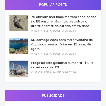
POPULAR POSTS
70 animais marinhos morrem encalhados
no RN em um mês, maior registro no
litoral oriental do estado em 25 anos
SEXTA-FEIRA, JANEIRO 26, 2024
RN começa 2024 com maior volume de
água nos reservatórios em 12 anos, diz
Igarn
SEXTA-FEIRA, JANEIRO 26, 2024
Preço do litro gasolina aumenta R$ 0,15
na refinaria do RN
SEXTA-FEIRA, JANEIRO 26, 2024
PUBLICIDADE