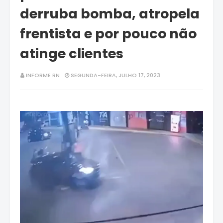
derruba bomba, atropela
frentista e por pouco não
atinge clientes
INFORME RN
SEGUNDA-FEIRA, JULHO 17, 2023