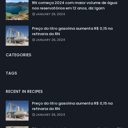
RN começa 2024 com maior volume de água
nos reservatórios em 12 anos, diz Igarn
JANUARY 26, 2024
Preço do litro gasolina aumenta R$ 0,15 na
refinaria do RN
JANUARY 26, 2024
CATEGORIES
TAGS
RECENT IN RECIPES
Preço do litro gasolina aumenta R$ 0,15 na
refinaria do RN
JANUARY 26, 2024