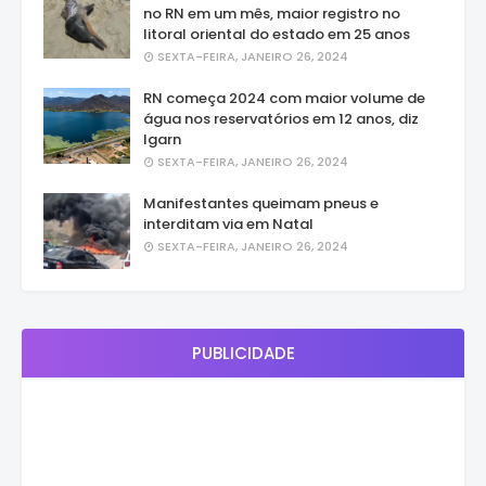
no RN em um mês, maior registro no
litoral oriental do estado em 25 anos
SEXTA-FEIRA, JANEIRO 26, 2024
RN começa 2024 com maior volume de
água nos reservatórios em 12 anos, diz
Igarn
SEXTA-FEIRA, JANEIRO 26, 2024
Manifestantes queimam pneus e
interditam via em Natal
SEXTA-FEIRA, JANEIRO 26, 2024
PUBLICIDADE