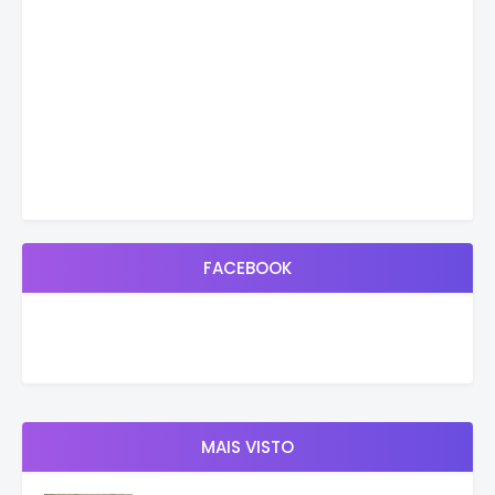
FACEBOOK
MAIS VISTO