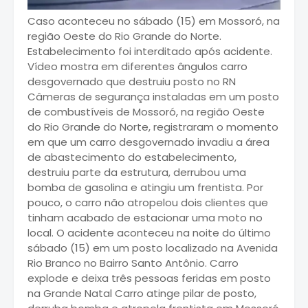
Caso aconteceu no sábado (15) em Mossoró, na
região Oeste do Rio Grande do Norte.
Estabelecimento foi interditado após acidente.
Vídeo mostra em diferentes ângulos carro
desgovernado que destruiu posto no RN
Câmeras de segurança instaladas em um posto
de combustíveis de Mossoró, na região Oeste
do Rio Grande do Norte, registraram o momento
em que um carro desgovernado invadiu a área
de abastecimento do estabelecimento,
destruiu parte da estrutura, derrubou uma
bomba de gasolina e atingiu um frentista. Por
pouco, o carro não atropelou dois clientes que
tinham acabado de estacionar uma moto no
local. O acidente aconteceu na noite do último
sábado (15) em um posto localizado na Avenida
Rio Branco no Bairro Santo Antônio. Carro
explode e deixa três pessoas feridas em posto
na Grande Natal Carro atinge pilar de posto,