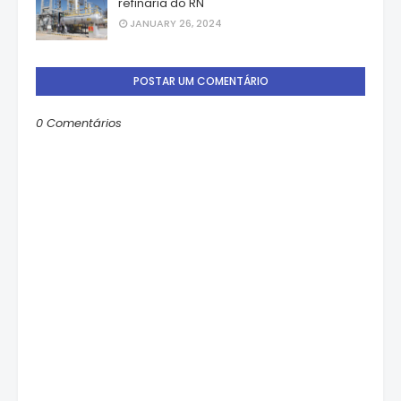
refinaria do RN
JANUARY 26, 2024
POSTAR UM COMENTÁRIO
0 Comentários