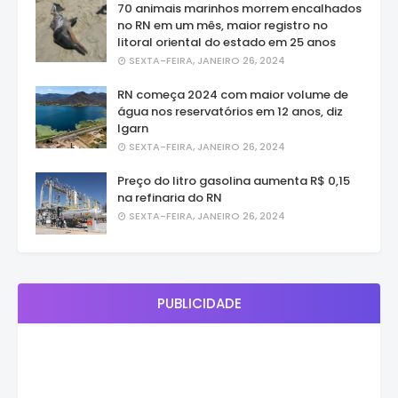
70 animais marinhos morrem encalhados
no RN em um mês, maior registro no
litoral oriental do estado em 25 anos
SEXTA-FEIRA, JANEIRO 26, 2024
RN começa 2024 com maior volume de
água nos reservatórios em 12 anos, diz
Igarn
SEXTA-FEIRA, JANEIRO 26, 2024
Preço do litro gasolina aumenta R$ 0,15
na refinaria do RN
SEXTA-FEIRA, JANEIRO 26, 2024
PUBLICIDADE