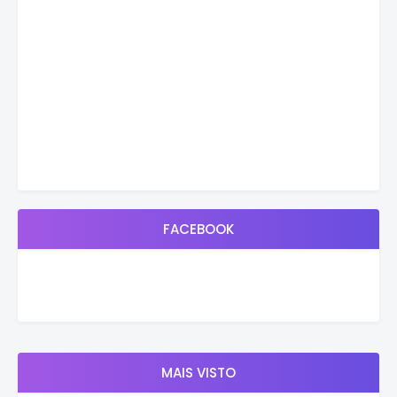
FACEBOOK
MAIS VISTO