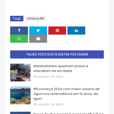
Tags
Informe RN
TALVEZ VOCÊ GOSTE DESTAS POSTAGENS
Manifestantes queimam pneus e
interditam via em Natal
JANUARY 26, 2024
RN começa 2024 com maior volume de
água nos reservatórios em 12 anos, diz
Igarn
JANUARY 26, 2024