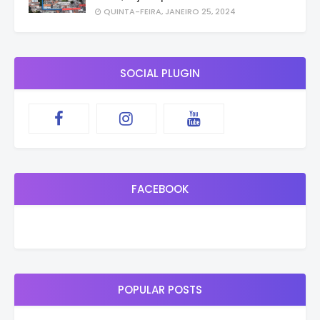
QUINTA-FEIRA, JANEIRO 25, 2024
SOCIAL PLUGIN
FACEBOOK
POPULAR POSTS