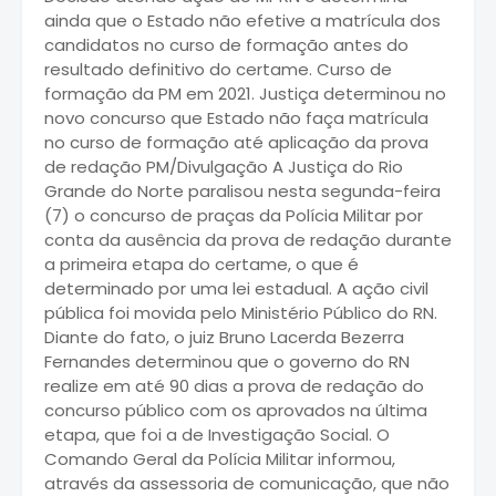
ainda que o Estado não efetive a matrícula dos
candidatos no curso de formação antes do
resultado definitivo do certame. Curso de
formação da PM em 2021. Justiça determinou no
novo concurso que Estado não faça matrícula
no curso de formação até aplicação da prova
de redação PM/Divulgação A Justiça do Rio
Grande do Norte paralisou nesta segunda-feira
(7) o concurso de praças da Polícia Militar por
conta da ausência da prova de redação durante
a primeira etapa do certame, o que é
determinado por uma lei estadual. A ação civil
pública foi movida pelo Ministério Público do RN.
Diante do fato, o juiz Bruno Lacerda Bezerra
Fernandes determinou que o governo do RN
realize em até 90 dias a prova de redação do
concurso público com os aprovados na última
etapa, que foi a de Investigação Social. O
Comando Geral da Polícia Militar informou,
através da assessoria de comunicação, que não