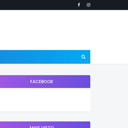
FACEBOOK
MAIS VISTO