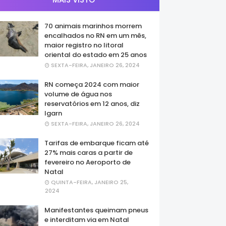
70 animais marinhos morrem
encalhados no RN em um mês,
maior registro no litoral
oriental do estado em 25 anos
SEXTA-FEIRA, JANEIRO 26, 2024
RN começa 2024 com maior
volume de água nos
reservatórios em 12 anos, diz
Igarn
SEXTA-FEIRA, JANEIRO 26, 2024
Tarifas de embarque ficam até
27% mais caras a partir de
fevereiro no Aeroporto de
Natal
QUINTA-FEIRA, JANEIRO 25,
2024
Manifestantes queimam pneus
e interditam via em Natal