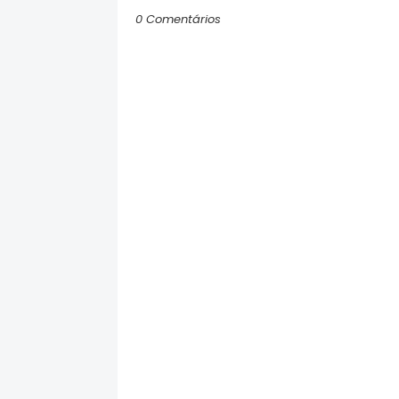
0 Comentários