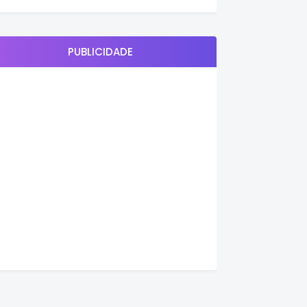
PUBLICIDADE