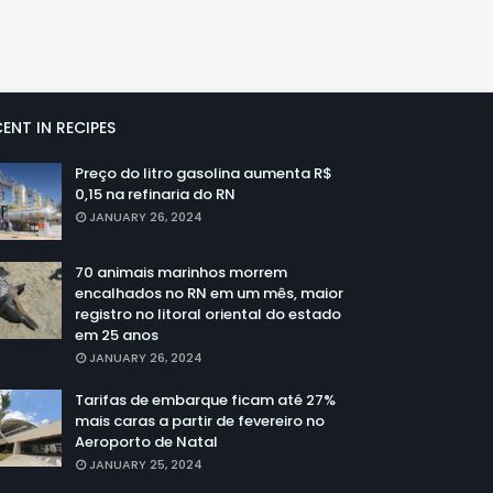
ENT IN RECIPES
Preço do litro gasolina aumenta R$
0,15 na refinaria do RN
JANUARY 26, 2024
70 animais marinhos morrem
encalhados no RN em um mês, maior
registro no litoral oriental do estado
em 25 anos
JANUARY 26, 2024
Tarifas de embarque ficam até 27%
mais caras a partir de fevereiro no
Aeroporto de Natal
JANUARY 25, 2024