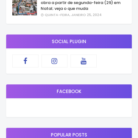
obra a partir de segunda-feira (29) em
Natal; veja o que muda
QUINTA-FEIRA, JANEIRO 25, 2024
SOCIAL PLUGIN
FACEBOOK
POPULAR POSTS