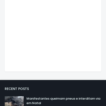
RECENT POSTS
Manifestantes queimam pneus e interditam via
em Natal