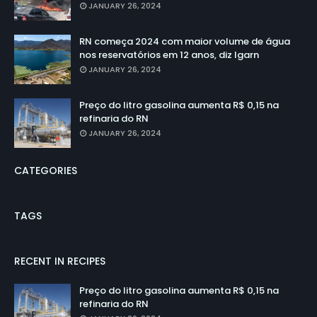
JANUARY 26, 2024
RN começa 2024 com maior volume de água
nos reservatórios em 12 anos, diz Igarn
JANUARY 26, 2024
Preço do litro gasolina aumenta R$ 0,15 na
refinaria do RN
JANUARY 26, 2024
CATEGORIES
TAGS
RECENT IN RECIPES
Preço do litro gasolina aumenta R$ 0,15 na
refinaria do RN