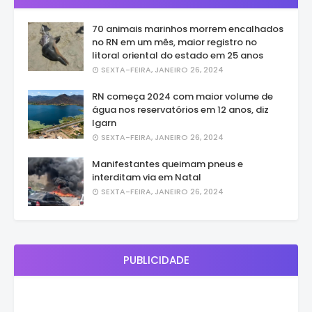
70 animais marinhos morrem encalhados
no RN em um mês, maior registro no
litoral oriental do estado em 25 anos
SEXTA-FEIRA, JANEIRO 26, 2024
RN começa 2024 com maior volume de
água nos reservatórios em 12 anos, diz
Igarn
SEXTA-FEIRA, JANEIRO 26, 2024
Manifestantes queimam pneus e
interditam via em Natal
SEXTA-FEIRA, JANEIRO 26, 2024
PUBLICIDADE