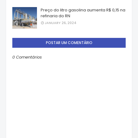
Preço do litro gasolina aumenta R$ 0,15 na
refinaria do RN
JANUARY 26, 2024
POSTAR UM COMENTÁRIO
0 Comentários