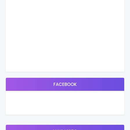
FACEBOOK