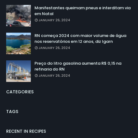
Manifestantes queimam pneus e interditam via
em Natal
JANUARY 26, 2024
RN começa 2024 com maior volume de água
nos reservatórios em 12 anos, diz Igarn
JANUARY 26, 2024
Preço do litro gasolina aumenta R$ 0,15 na
refinaria do RN
JANUARY 26, 2024
CATEGORIES
TAGS
RECENT IN RECIPES