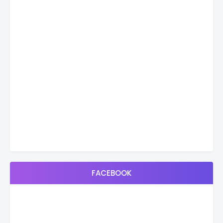
FACEBOOK