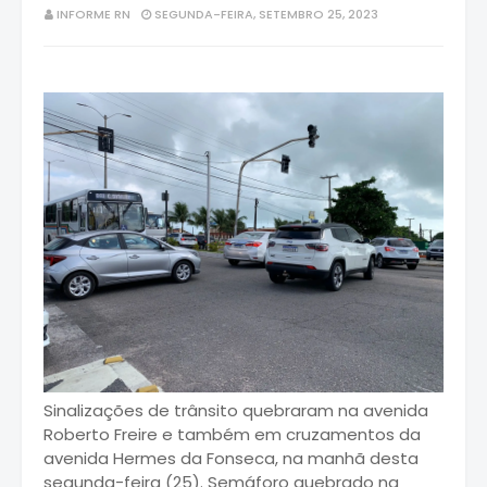
INFORME RN
SEGUNDA-FEIRA, SETEMBRO 25, 2023
Sinalizações de trânsito quebraram na avenida
Roberto Freire e também em cruzamentos da
avenida Hermes da Fonseca, na manhã desta
segunda-feira (25). Semáforo quebrado na