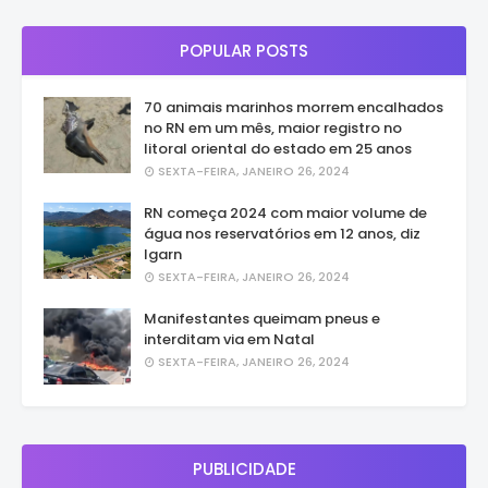
POPULAR POSTS
70 animais marinhos morrem encalhados
no RN em um mês, maior registro no
litoral oriental do estado em 25 anos
SEXTA-FEIRA, JANEIRO 26, 2024
RN começa 2024 com maior volume de
água nos reservatórios em 12 anos, diz
Igarn
SEXTA-FEIRA, JANEIRO 26, 2024
Manifestantes queimam pneus e
interditam via em Natal
SEXTA-FEIRA, JANEIRO 26, 2024
PUBLICIDADE