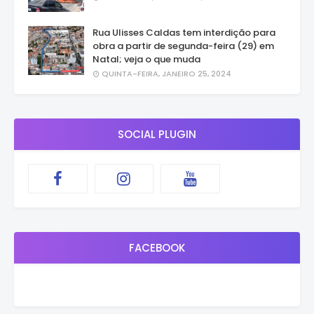
Rua Ulisses Caldas tem interdição para
obra a partir de segunda-feira (29) em
Natal; veja o que muda
QUINTA-FEIRA, JANEIRO 25, 2024
SOCIAL PLUGIN
FACEBOOK