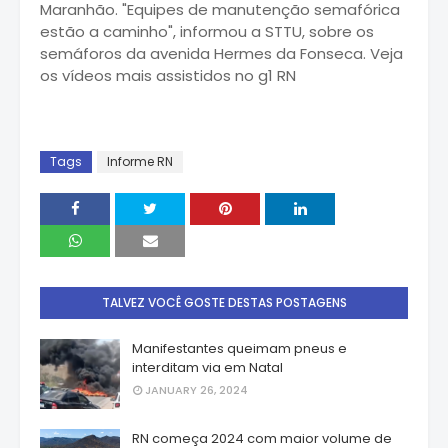
Maranhão. "Equipes de manutenção semafórica
estão a caminho", informou a STTU, sobre os
semáforos da avenida Hermes da Fonseca. Veja
os vídeos mais assistidos no g1 RN
Tags
Informe RN
TALVEZ VOCÊ GOSTE DESTAS POSTAGENS
Manifestantes queimam pneus e
interditam via em Natal
JANUARY 26, 2024
RN começa 2024 com maior volume de