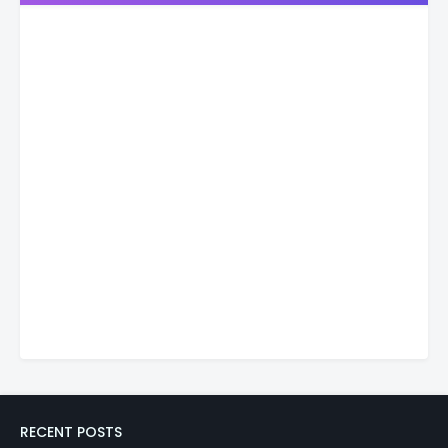
RECENT POSTS