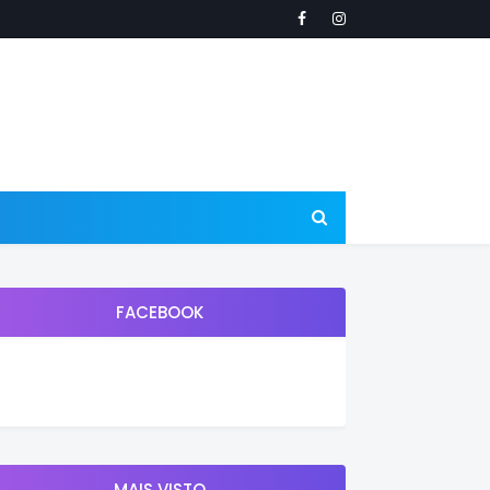
FACEBOOK
MAIS VISTO