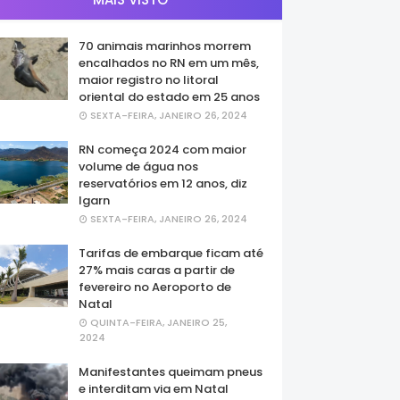
70 animais marinhos morrem
encalhados no RN em um mês,
maior registro no litoral
oriental do estado em 25 anos
SEXTA-FEIRA, JANEIRO 26, 2024
RN começa 2024 com maior
volume de água nos
reservatórios em 12 anos, diz
Igarn
SEXTA-FEIRA, JANEIRO 26, 2024
Tarifas de embarque ficam até
27% mais caras a partir de
fevereiro no Aeroporto de
Natal
QUINTA-FEIRA, JANEIRO 25,
2024
Manifestantes queimam pneus
e interditam via em Natal