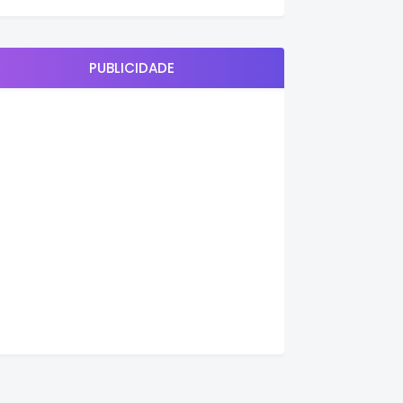
PUBLICIDADE