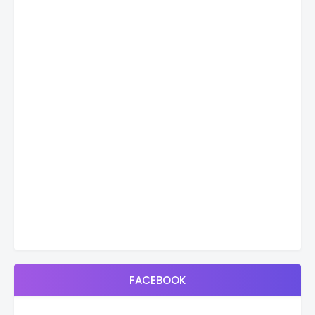
FACEBOOK