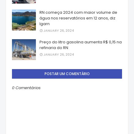
RN começa 2024 com maior volume de
água nos reservatórios em 12 anos, diz
Igarn
JANUARY 26, 2024
Preço do litro gasolina aumenta R$ 0,15 na
refinaria do RN
JANUARY 26, 2024
POSTAR UM COMENTÁRIO
0 Comentários