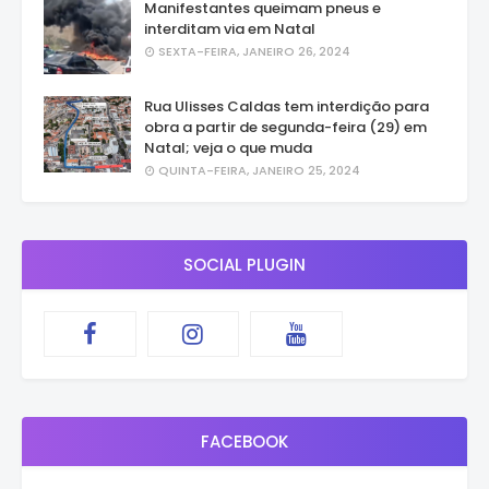
Manifestantes queimam pneus e
interditam via em Natal
SEXTA-FEIRA, JANEIRO 26, 2024
Rua Ulisses Caldas tem interdição para
obra a partir de segunda-feira (29) em
Natal; veja o que muda
QUINTA-FEIRA, JANEIRO 25, 2024
SOCIAL PLUGIN
FACEBOOK