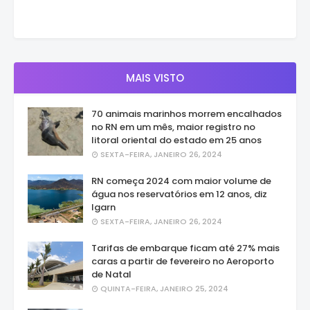
MAIS VISTO
70 animais marinhos morrem encalhados
no RN em um mês, maior registro no
litoral oriental do estado em 25 anos
SEXTA-FEIRA, JANEIRO 26, 2024
RN começa 2024 com maior volume de
água nos reservatórios em 12 anos, diz
Igarn
SEXTA-FEIRA, JANEIRO 26, 2024
Tarifas de embarque ficam até 27% mais
caras a partir de fevereiro no Aeroporto
de Natal
QUINTA-FEIRA, JANEIRO 25, 2024