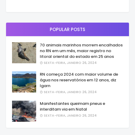
POPULAR POSTS
70 animais marinhos morrem encalhados
no RN em um mês, maior registro no
litoral oriental do estado em 25 anos
SEXTA-FEIRA, JANEIRO 26, 2024
RN começa 2024 com maior volume de
água nos reservatórios em 12 anos, diz
Igarn
SEXTA-FEIRA, JANEIRO 26, 2024
Manifestantes queimam pneus e
interditam via em Natal
SEXTA-FEIRA, JANEIRO 26, 2024