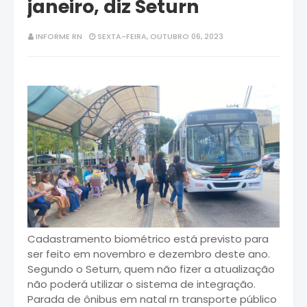
janeiro, diz Seturn
INFORME RN
SEXTA-FEIRA, OUTUBRO 06, 2023
Cadastramento biométrico está previsto para
ser feito em novembro e dezembro deste ano.
Segundo o Seturn, quem não fizer a atualização
não poderá utilizar o sistema de integração.
Parada de ônibus em natal rn transporte público