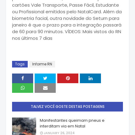
cartões Vale Transporte, Passe Fácil, Estudante
ou Profissional emitidos pelo NatalCard. Além da
biometria facial, outra novidade do Seturn para
janeiro é que o prazo para a integração passará
de 60 para 90 minutos. VÍDEOS: Mais vistos do RN
nos últimos 7 dias
Tags
Informe RN
TALVEZ VOCÊ GOSTE DESTAS POSTAGENS
Manifestantes queimam pneus e
interditam via em Natal
JANUARY 26, 2024