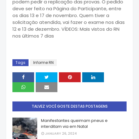
podem pedir a replicação das provas. O pedido
deve ser feito na Página do Participante, entre
os dias 13 e 17 de novembro. Quem tiver a
solicitação atendida, vai fazer o exame nos dias
12 e 13 de dezembro. VÍDEOS: Mais vistos do RN
nos últimos 7 dias
Tags
Informe RN
TALVEZ VOCÊ GOSTE DESTAS POSTAGENS
Manifestantes queimam pneus e
interditam via em Natal
JANUARY 26, 2024