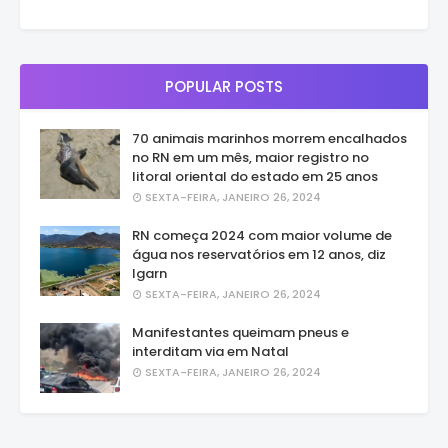
POPULAR POSTS
70 animais marinhos morrem encalhados
no RN em um mês, maior registro no
litoral oriental do estado em 25 anos
SEXTA-FEIRA, JANEIRO 26, 2024
RN começa 2024 com maior volume de
água nos reservatórios em 12 anos, diz
Igarn
SEXTA-FEIRA, JANEIRO 26, 2024
Manifestantes queimam pneus e
interditam via em Natal
SEXTA-FEIRA, JANEIRO 26, 2024