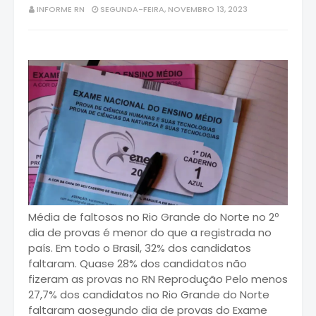
INFORME RN
SEGUNDA-FEIRA, NOVEMBRO 13, 2023
Média de faltosos no Rio Grande do Norte no 2º
dia de provas é menor do que a registrada no
país. Em todo o Brasil, 32% dos candidatos
faltaram. Quase 28% dos candidatos não
fizeram as provas no RN Reprodução Pelo menos
27,7% dos candidatos no Rio Grande do Norte
faltaram aosegundo dia de provas do Exame