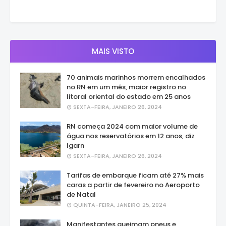
MAIS VISTO
70 animais marinhos morrem encalhados
no RN em um mês, maior registro no
litoral oriental do estado em 25 anos
SEXTA-FEIRA, JANEIRO 26, 2024
RN começa 2024 com maior volume de
água nos reservatórios em 12 anos, diz
Igarn
SEXTA-FEIRA, JANEIRO 26, 2024
Tarifas de embarque ficam até 27% mais
caras a partir de fevereiro no Aeroporto
de Natal
QUINTA-FEIRA, JANEIRO 25, 2024
Manifestantes queimam pneus e