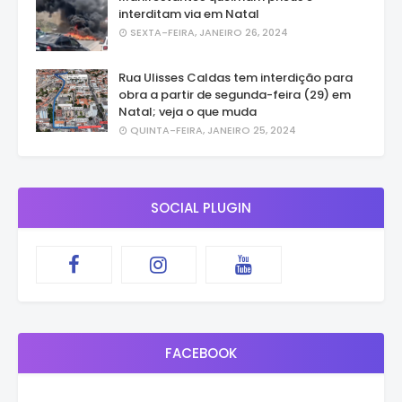
interditam via em Natal
SEXTA-FEIRA, JANEIRO 26, 2024
Rua Ulisses Caldas tem interdição para
obra a partir de segunda-feira (29) em
Natal; veja o que muda
QUINTA-FEIRA, JANEIRO 25, 2024
SOCIAL PLUGIN
FACEBOOK