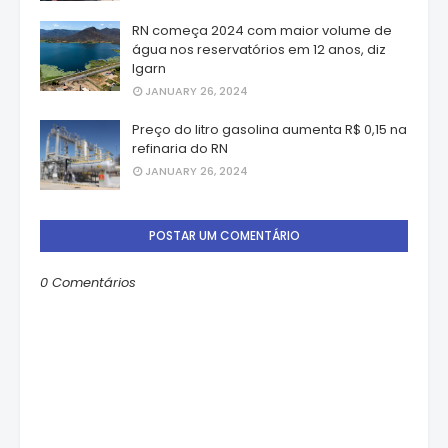
RN começa 2024 com maior volume de
água nos reservatórios em 12 anos, diz
Igarn
JANUARY 26, 2024
Preço do litro gasolina aumenta R$ 0,15 na
refinaria do RN
JANUARY 26, 2024
POSTAR UM COMENTÁRIO
0 Comentários