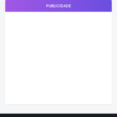
PUBLICIDADE