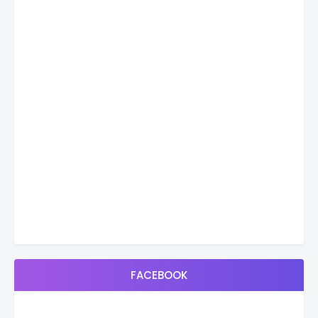
FACEBOOK