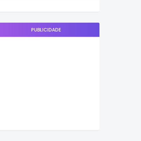
PUBLICIDADE