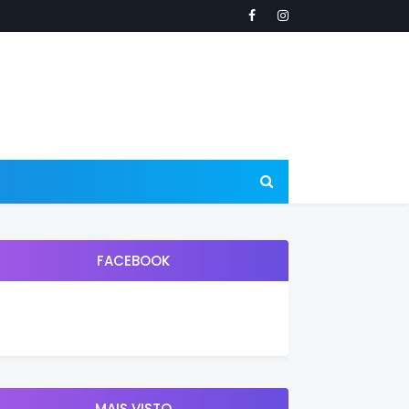
FACEBOOK
MAIS VISTO