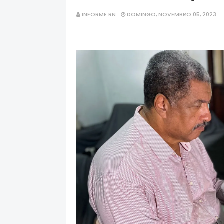
INFORME RN
DOMINGO, NOVEMBRO 05, 2023