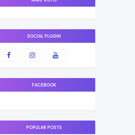
SOCIAL PLUGIN
FACEBOOK
POPULAR POSTS