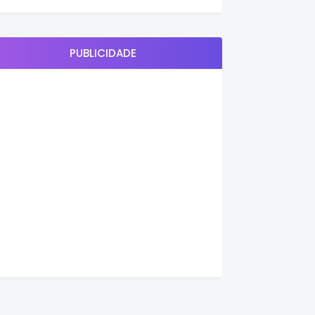
PUBLICIDADE