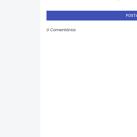
POST
0 Comentários