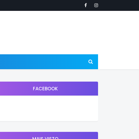
FACEBOOK
MAIS VISTO