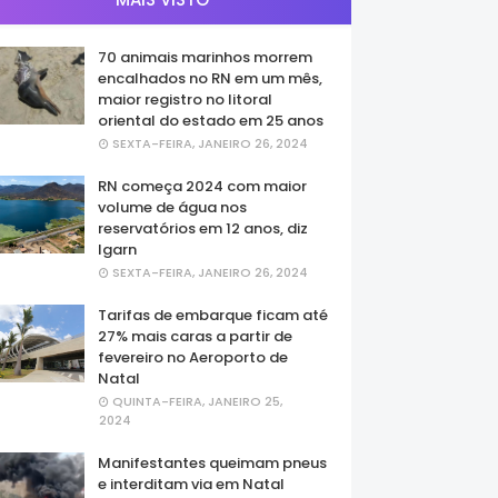
70 animais marinhos morrem
encalhados no RN em um mês,
maior registro no litoral
oriental do estado em 25 anos
SEXTA-FEIRA, JANEIRO 26, 2024
RN começa 2024 com maior
volume de água nos
reservatórios em 12 anos, diz
Igarn
SEXTA-FEIRA, JANEIRO 26, 2024
Tarifas de embarque ficam até
27% mais caras a partir de
fevereiro no Aeroporto de
Natal
QUINTA-FEIRA, JANEIRO 25,
2024
Manifestantes queimam pneus
e interditam via em Natal