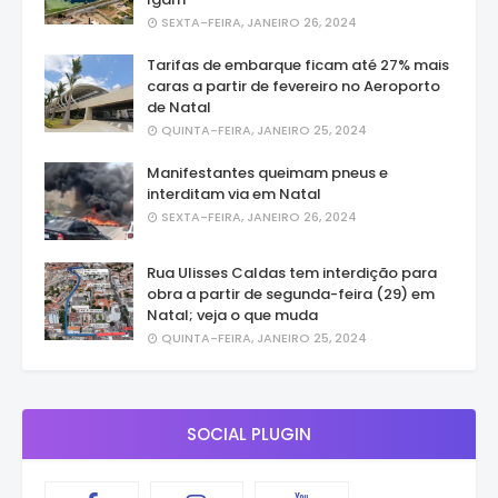
SEXTA-FEIRA, JANEIRO 26, 2024
Tarifas de embarque ficam até 27% mais
caras a partir de fevereiro no Aeroporto
de Natal
QUINTA-FEIRA, JANEIRO 25, 2024
Manifestantes queimam pneus e
interditam via em Natal
SEXTA-FEIRA, JANEIRO 26, 2024
Rua Ulisses Caldas tem interdição para
obra a partir de segunda-feira (29) em
Natal; veja o que muda
QUINTA-FEIRA, JANEIRO 25, 2024
SOCIAL PLUGIN