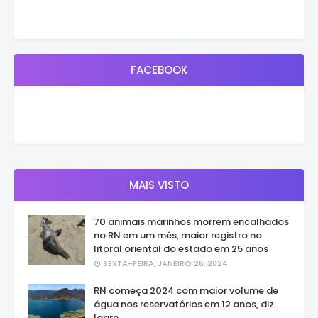
FACEBOOK
MAIS VISTO
70 animais marinhos morrem encalhados
no RN em um mês, maior registro no
litoral oriental do estado em 25 anos
SEXTA-FEIRA, JANEIRO 26, 2024
RN começa 2024 com maior volume de
água nos reservatórios em 12 anos, diz
Igarn