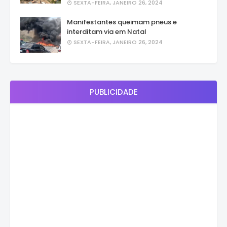
SEXTA-FEIRA, JANEIRO 26, 2024
Manifestantes queimam pneus e
interditam via em Natal
SEXTA-FEIRA, JANEIRO 26, 2024
PUBLICIDADE