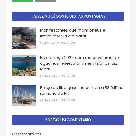
TALVEZ VOCÊ GOSTE DESTAS POSTAGENS
Manifestantes queimam pneus e
interditam via em Natal
JANUARY 26, 2024
RN começa 2024 com maior volume de
água nos reservatórios em 12 anos, diz
Igarn
JANUARY 26, 2024
Preço do litro gasolina aumenta R$ 0,15 na
refinaria do RN
JANUARY 26, 2024
POSTAR UM COMENTÁRIO
0 Comentários