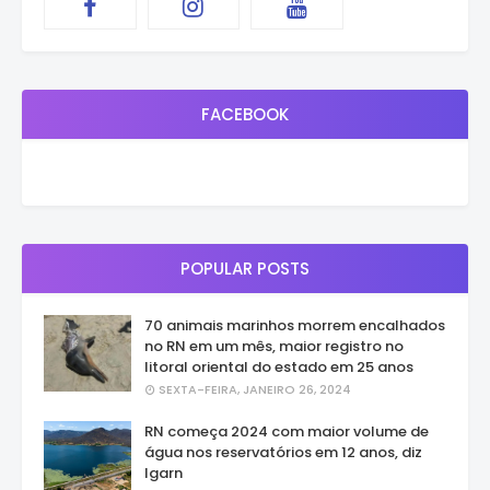
FACEBOOK
POPULAR POSTS
70 animais marinhos morrem encalhados
no RN em um mês, maior registro no
litoral oriental do estado em 25 anos
SEXTA-FEIRA, JANEIRO 26, 2024
RN começa 2024 com maior volume de
água nos reservatórios em 12 anos, diz
Igarn