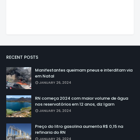
RECENT POSTS
Manifestantes queimam pneus e interditam via
em Natal
JANUARY 26, 2024
RN começa 2024 com maior volume de água
nos reservatórios em 12 anos, diz Igarn
JANUARY 26, 2024
Preço do litro gasolina aumenta R$ 0,15 na
refinaria do RN
JANUARY 26, 2024