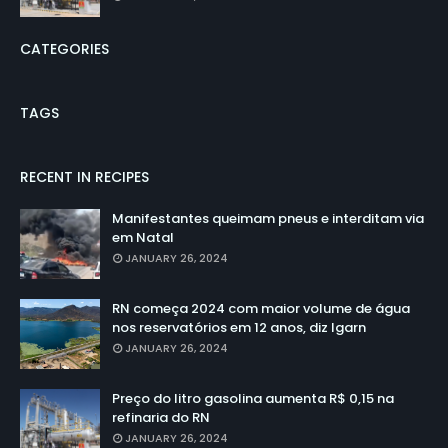
CATEGORIES
TAGS
RECENT IN RECIPES
Manifestantes queimam pneus e interditam via
em Natal
JANUARY 26, 2024
RN começa 2024 com maior volume de água
nos reservatórios em 12 anos, diz Igarn
JANUARY 26, 2024
Preço do litro gasolina aumenta R$ 0,15 na
refinaria do RN
JANUARY 26, 2024