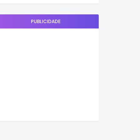
PUBLICIDADE