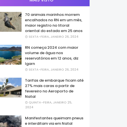
70 animais marinhos morrem
encalhados no RN em um mês,
maior registro no litoral
oriental do estado em 25 anos
SEXTA-FEIRA, JANEIRO 26, 2024
RN começa 2024 com maior
volume de água nos
reservatórios em 12 anos, diz
Igarn
SEXTA-FEIRA, JANEIRO 26, 2024
Tarifas de embarque ficam até
27% mais caras a partir de
fevereiro no Aeroporto de
Natal
QUINTA-FEIRA, JANEIRO 25,
2024
Manifestantes queimam pneus
e interditam via em Natal