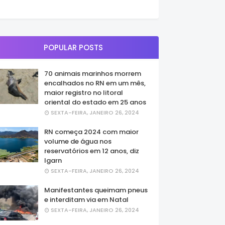
POPULAR POSTS
70 animais marinhos morrem
encalhados no RN em um mês,
maior registro no litoral
oriental do estado em 25 anos
SEXTA-FEIRA, JANEIRO 26, 2024
RN começa 2024 com maior
volume de água nos
reservatórios em 12 anos, diz
Igarn
SEXTA-FEIRA, JANEIRO 26, 2024
Manifestantes queimam pneus
e interditam via em Natal
SEXTA-FEIRA, JANEIRO 26, 2024