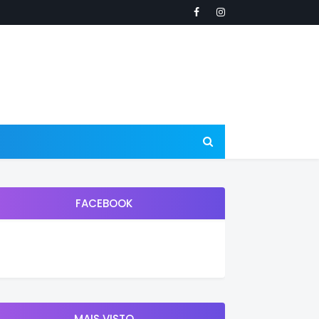
FACEBOOK
MAIS VISTO