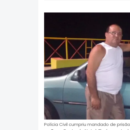
Polícia Civil cumpriu mandado de prisã