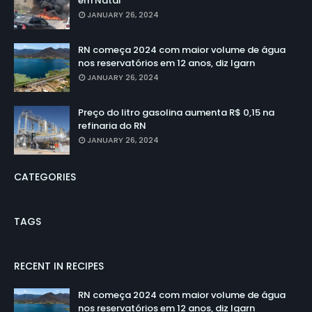
em Natal
JANUARY 26, 2024
RN começa 2024 com maior volume de água
nos reservatórios em 12 anos, diz Igarn
JANUARY 26, 2024
Preço do litro gasolina aumenta R$ 0,15 na
refinaria do RN
JANUARY 26, 2024
CATEGORIES
TAGS
RECENT IN RECIPES
RN começa 2024 com maior volume de água
nos reservatórios em 12 anos, diz Igarn