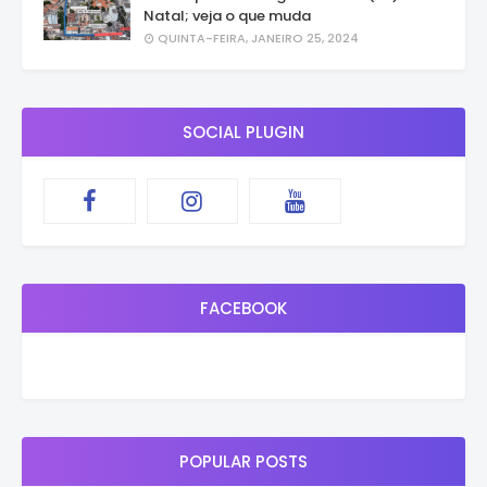
Natal; veja o que muda
QUINTA-FEIRA, JANEIRO 25, 2024
SOCIAL PLUGIN
FACEBOOK
POPULAR POSTS