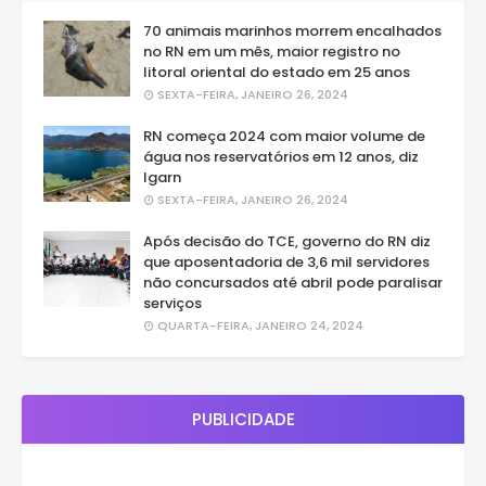
70 animais marinhos morrem encalhados
no RN em um mês, maior registro no
litoral oriental do estado em 25 anos
SEXTA-FEIRA, JANEIRO 26, 2024
RN começa 2024 com maior volume de
água nos reservatórios em 12 anos, diz
Igarn
SEXTA-FEIRA, JANEIRO 26, 2024
Após decisão do TCE, governo do RN diz
que aposentadoria de 3,6 mil servidores
não concursados até abril pode paralisar
serviços
QUARTA-FEIRA, JANEIRO 24, 2024
PUBLICIDADE