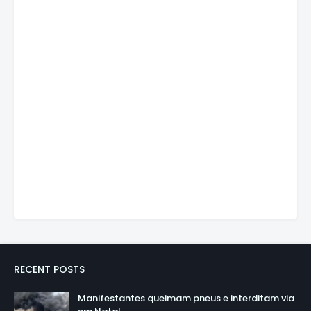
RECENT POSTS
Manifestantes queimam pneus e interditam via