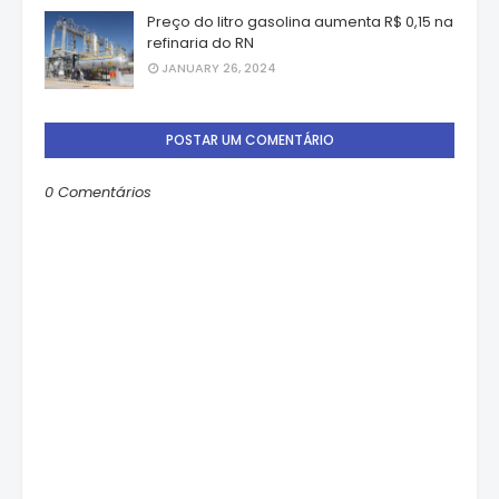
Preço do litro gasolina aumenta R$ 0,15 na
refinaria do RN
JANUARY 26, 2024
POSTAR UM COMENTÁRIO
0 Comentários