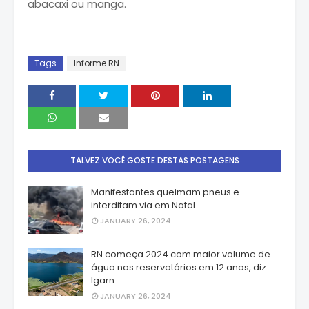
abacaxi ou manga.
Tags
Informe RN
TALVEZ VOCÊ GOSTE DESTAS POSTAGENS
Manifestantes queimam pneus e
interditam via em Natal
JANUARY 26, 2024
RN começa 2024 com maior volume de
água nos reservatórios em 12 anos, diz
Igarn
JANUARY 26, 2024