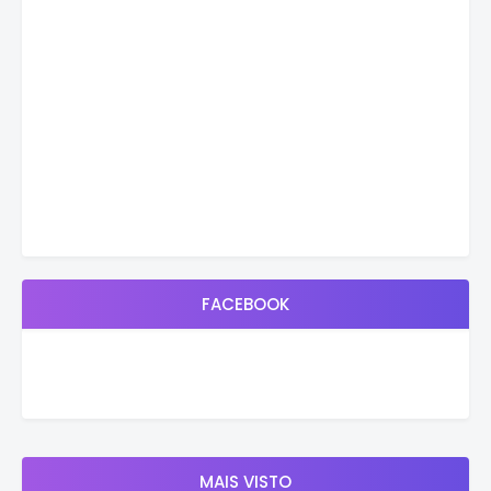
FACEBOOK
MAIS VISTO