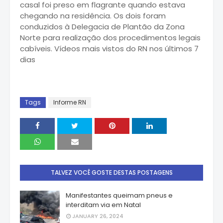
casal foi preso em flagrante quando estava
chegando na residência. Os dois foram
conduzidos à Delegacia de Plantão da Zona
Norte para realização dos procedimentos legais
cabíveis. Vídeos mais vistos do RN nos últimos 7
dias
Tags
Informe RN
TALVEZ VOCÊ GOSTE DESTAS POSTAGENS
Manifestantes queimam pneus e
interditam via em Natal
JANUARY 26, 2024