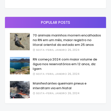
POPULAR POSTS
70 animais marinhos morrem encalhados
no RN em um mês, maior registro no
litoral oriental do estado em 25 anos
SEXTA-FEIRA, JANEIRO 26, 2024
RN começa 2024 com maior volume de
água nos reservatórios em 12 anos, diz
Igarn
SEXTA-FEIRA, JANEIRO 26, 2024
Manifestantes queimam pneus e
interditam via em Natal
SEXTA-FEIRA, JANEIRO 26, 2024