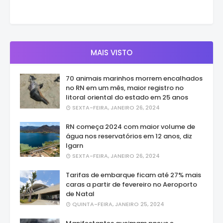
MAIS VISTO
70 animais marinhos morrem encalhados
no RN em um mês, maior registro no
litoral oriental do estado em 25 anos
SEXTA-FEIRA, JANEIRO 26, 2024
RN começa 2024 com maior volume de
água nos reservatórios em 12 anos, diz
Igarn
SEXTA-FEIRA, JANEIRO 26, 2024
Tarifas de embarque ficam até 27% mais
caras a partir de fevereiro no Aeroporto
de Natal
QUINTA-FEIRA, JANEIRO 25, 2024