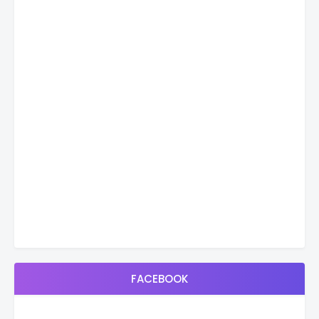
FACEBOOK