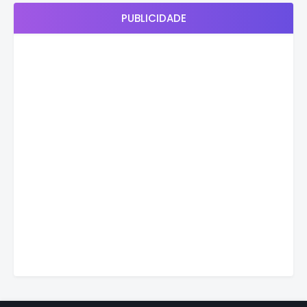
PUBLICIDADE