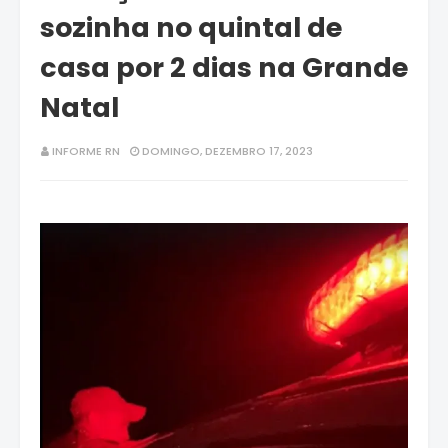
sozinha no quintal de
casa por 2 dias na Grande
Natal
INFORME RN
DOMINGO, DEZEMBRO 17, 2023