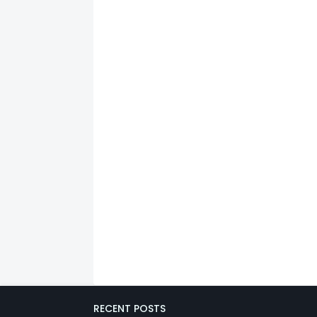
RECENT POSTS