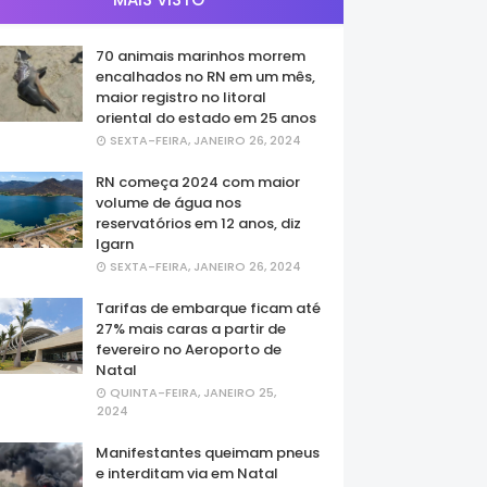
70 animais marinhos morrem
encalhados no RN em um mês,
maior registro no litoral
oriental do estado em 25 anos
SEXTA-FEIRA, JANEIRO 26, 2024
RN começa 2024 com maior
volume de água nos
reservatórios em 12 anos, diz
Igarn
SEXTA-FEIRA, JANEIRO 26, 2024
Tarifas de embarque ficam até
27% mais caras a partir de
fevereiro no Aeroporto de
Natal
QUINTA-FEIRA, JANEIRO 25,
2024
Manifestantes queimam pneus
e interditam via em Natal