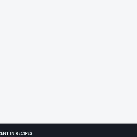
ENT IN RECIPES