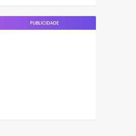
PUBLICIDADE