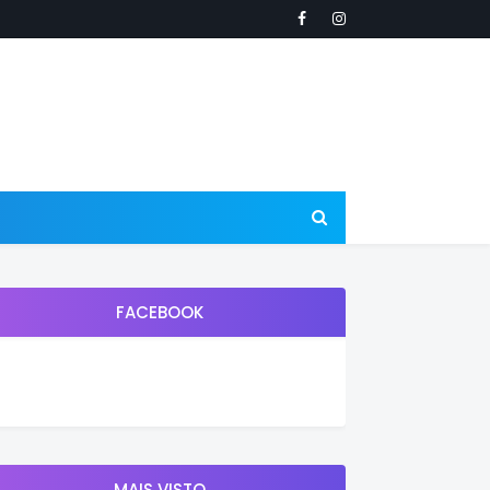
FACEBOOK
MAIS VISTO