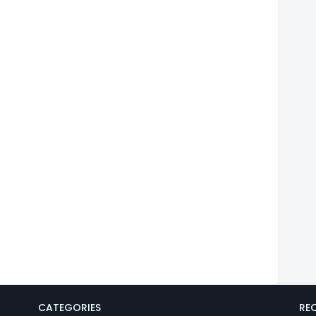
CATEGORIES
REC