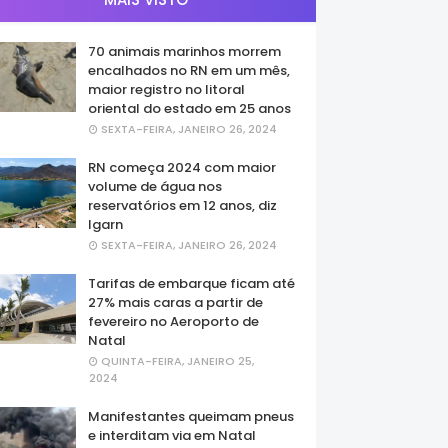
70 animais marinhos morrem
encalhados no RN em um mês,
maior registro no litoral
oriental do estado em 25 anos
SEXTA-FEIRA, JANEIRO 26, 2024
RN começa 2024 com maior
volume de água nos
reservatórios em 12 anos, diz
Igarn
SEXTA-FEIRA, JANEIRO 26, 2024
Tarifas de embarque ficam até
27% mais caras a partir de
fevereiro no Aeroporto de
Natal
QUINTA-FEIRA, JANEIRO 25,
2024
Manifestantes queimam pneus
e interditam via em Natal