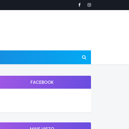
FACEBOOK
MAIS VISTO