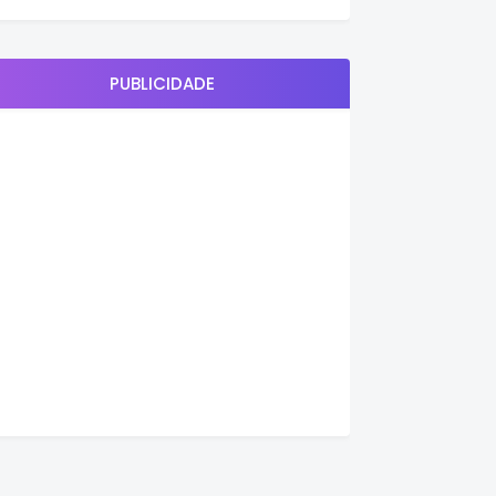
PUBLICIDADE